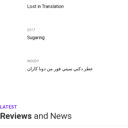
Lost in Translation
2017
Sugaring
WOODY
عطر دكني سيتي فور من دونا كاران
LATEST
Reviews
and News