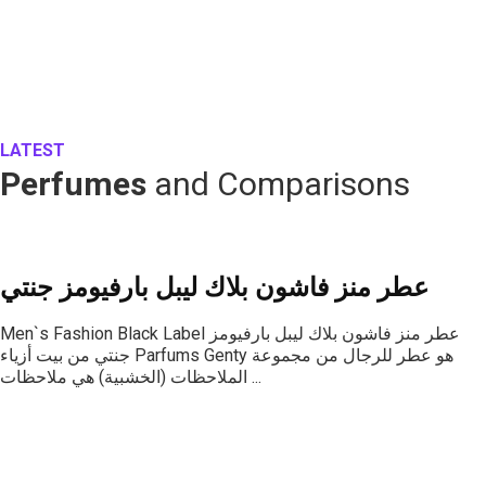
LATEST
Perfumes
and Comparisons
عطر منز فاشون بلاك ليبل بارفيومز جنتي
Men`s Fashion Black Label عطر منز فاشون بلاك ليبل بارفيومز
جنتي من بيت أزياء Parfums Genty هو عطر للرجال من مجموعة
الملاحظات (الخشبية) هي ملاحظات ...