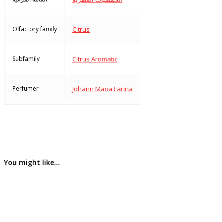
Olfactory family
Citrus
Subfamily
Citrus Aromatic
Perfumer
Johann Maria Farina
You might like...