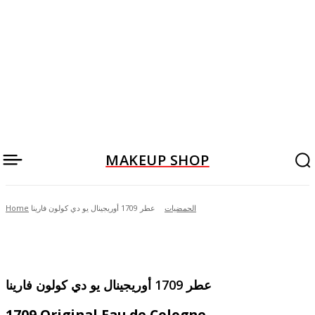
MAKEUP SHOP
الحمضيات
عطر 1709 أوريجينال يو دي كولون فارينا
Home
عطر 1709 أوريجينال يو دي كولون فارينا
1709 Original Eau de Cologne