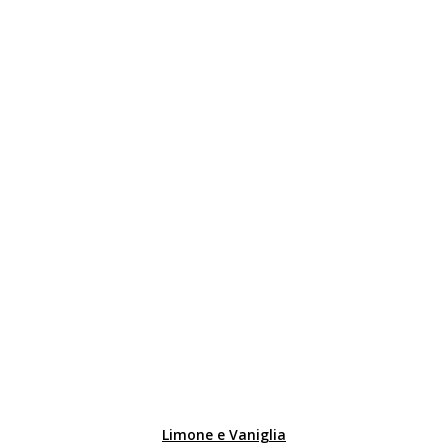
Limone e Vaniglia